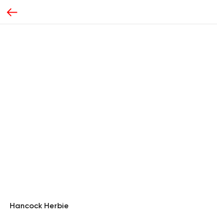
Hancock Herbie