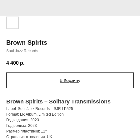
Brown Spirits
Soul Jazz Records
4 400
р.
В Корзину
Brown Spirits – Solitary Transmissions
Label: Soul Jazz Records – SJR LP525
Format: LP, Album, Limited Edition
Год издания: 2023
Год релиза: 2023
Размер пластинки: 12"
Страна изготовления: UK