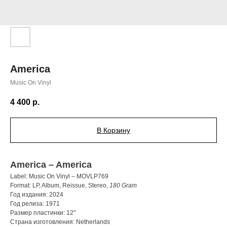
America
Music On Vinyl
4 400
р.
В Корзину
America – America
Label: Music On Vinyl – MOVLP769
Format: LP, Album, Reissue, Stereo,
180 Gram
Год издания: 2024
Год релиза: 1971
Размер пластинки: 12"
Страна изготовления: Netherlands