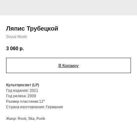
Ляпис Трубецкой
Soyuz Music
3 060
р.
В Корзину
Культпросвет (LP)
Год издания: 2021
Год релиза: 2009
Размер пластинки:12"
Страна изготовления: Германия
Жанр: Rock, Ska, Punk