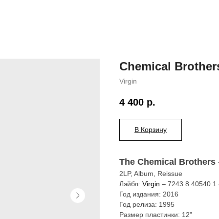
Chemical Brother
Virgin
4 400
р.
В Корзину
The Chemical Brothers –
2LP, Album, Reissue
Лэйбл:
Virgin
– 7243 8 40540 1 
Год издания: 2016
Год релиза: 1995
Размер пластинки: 12"