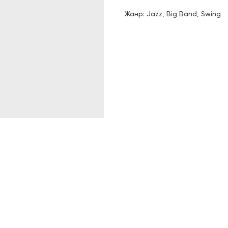
Жанр: Jazz, Big Band, Swing