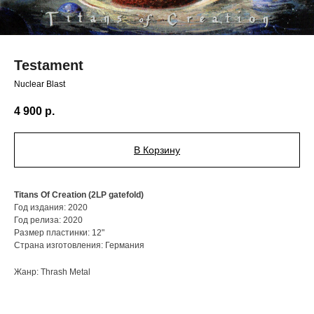
Testament
Nuclear Blast
4 900
р.
В Корзину
Titans Of Creation (2LP gatefold)
Год издания: 2020
Год релиза: 2020
Размер пластинки: 12"
Страна изготовления: Германия
Жанр: Thrash Metal