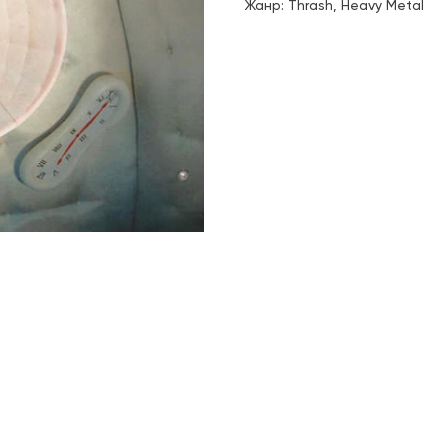
Жанр: Thrash, Heavy Metal