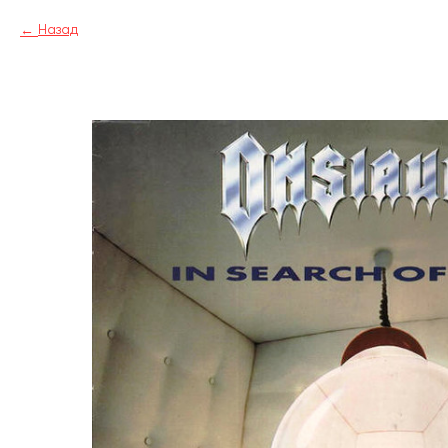
Назад