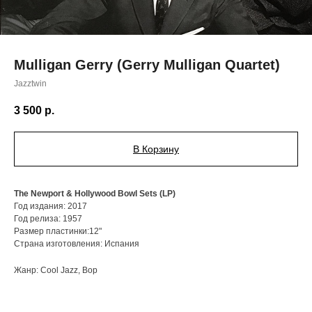
Mulligan Gerry (Gerry Mulligan Quartet)
Jazztwin
3 500
р.
В Корзину
The Newport & Hollywood Bowl Sets (LP)
Год издания: 2017
Год релиза: 1957
Размер пластинки:12"
Страна изготовления: Испания
Жанр: Cool Jazz, Bop