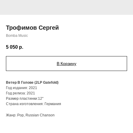
Трофимов Сергей
Bomba Music
5 050
р.
В Корзину
Ветер В Голове (2LP Gatefold)
Год издания: 2021
Год релиза: 2021
Размер пластинки:12"
Страна изготовления: Германия
Жанр: Pop, Russian Chanson