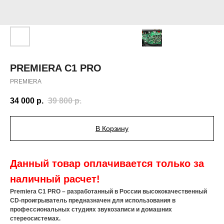
PREMIERA C1 PRO
PREMIERA
34 000
р.
39 800
р.
В Корзину
Данный товар оплачивается только за
наличный расчет!
Premiera C1 PRO – разработанный в России высококачественный
CD-проигрыватель предназначен для использования в
профессиональных студиях звукозаписи и домашних
стереосистемах.