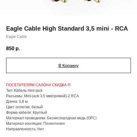
Eagle Cable High Standard 3,5 mini - RCA
Eagle Cable
850
р.
В Корзину
ПОСЕТИТЕЛЯМ САЛОНА СКИДКА !!!
Тип: Кабель mini-jack
Разъемы: Mini-jack 3,5 мм(прямой)-2 RCA
Длина: 0,8 м.
Цвет оплетки: белый
Форма кабеля: Круглый
Материал проводника: Бескислородная медь (OFC)
Материал изоляции: Полиэтилен
Направленность: Нет