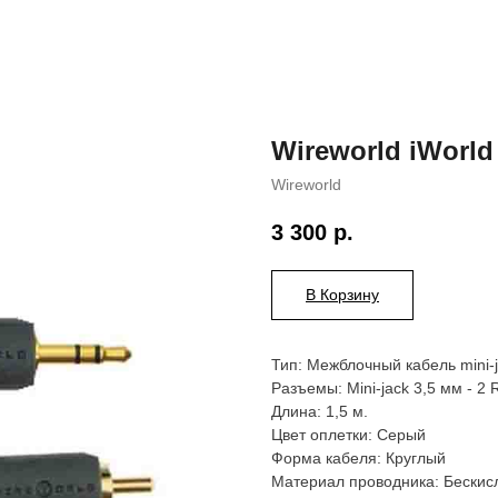
Wireworld iWorld
Wireworld
3 300
р.
В Корзину
Тип: Межблочный кабель mini-
Разъемы: Mini-jack 3,5 мм - 2
Длина: 1,5 м.
Цвет оплетки: Серый
Форма кабеля: Круглый
Материал проводника: Бескис