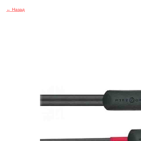
Назад