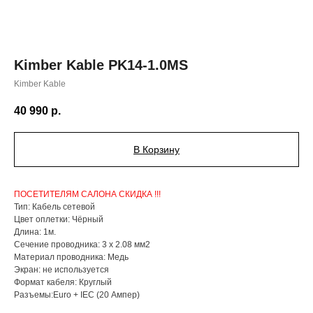
Kimber Kable PK14-1.0MS
Kimber Kable
40 990
р.
В Корзину
ПОСЕТИТЕЛЯМ САЛОНА СКИДКА !!!
Тип: Кабель сетевой
Цвет оплетки: Чёрный
Длина: 1м.
Сечение проводника: 3 x 2.08 мм2
Материал проводника: Медь
Экран: не используется
Формат кабеля: Круглый
Разъемы:Euro + IEC (20 Ампер)