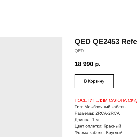
QED QE2453 Refe
QED
18 990
р.
В Корзину
ПОСЕТИТЕЛЯМ САЛОНА СКИДК
Тип: Межблочный кабель
Разъемы: 2RCA-2RCA
Длинна: 1 м.
Цвет оплетки: Красный
Форма кабеля: Круглый