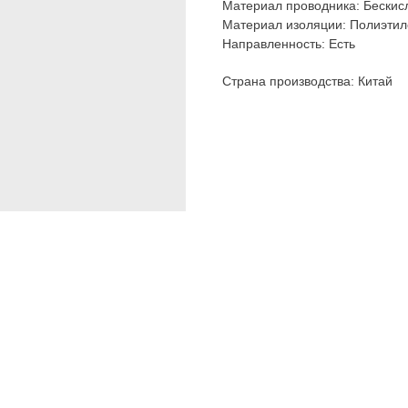
Материал проводника: Бескис
Материал изоляции: Полиэтил
Направленность: Есть
Страна производства: Китай