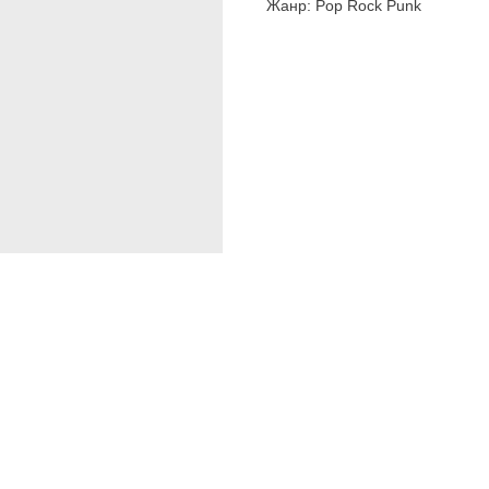
Жанр: Pop Rock Punk