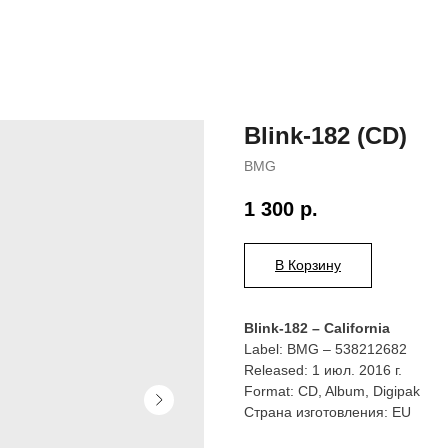
Blink-182 (CD)
BMG
1 300
р.
В Корзину
Blink-182 – California
Label: BMG – 538212682
Released: 1 июл. 2016 г.
Format: CD, Album, Digipak
Страна изготовления: EU