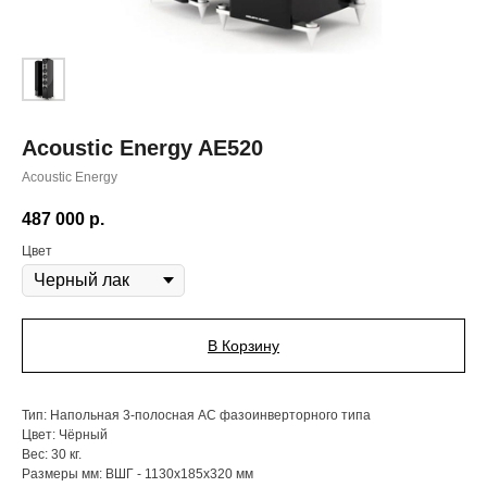
Acoustic Energy AE520
Acoustic Energy
487 000
р.
Цвет
В Корзину
Тип: Напольная 3-полосная АС фазоинверторного типа
Цвет: Чёрный
Вес: 30 кг.
Размеры мм: ВШГ - 1130x185x320 мм